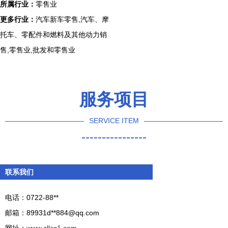
所属行业：
零售业
更多行业：
汽车新车零售,汽车、摩
托车、零配件和燃料及其他动力销
售,零售业,批发和零售业
服务项目
SERVICE ITEM
----------------
联系我们
电话：0722-88**
邮箱：89931d**
884@qq.com